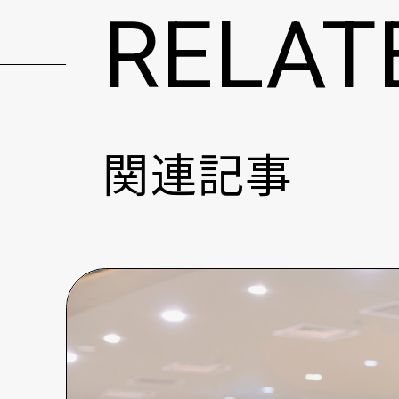
RELAT
関連記事