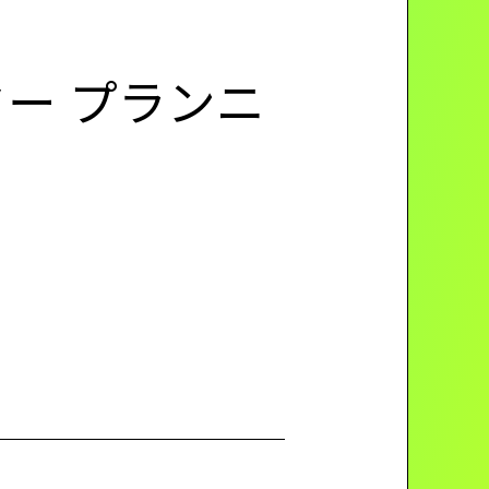
ー プランニ