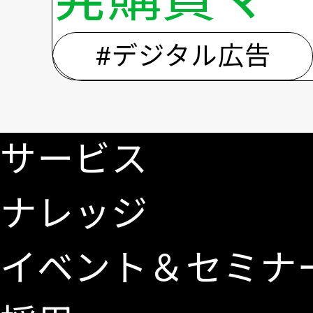
#デジタル広告
サービス
ナレッジ
イベント＆セミナ