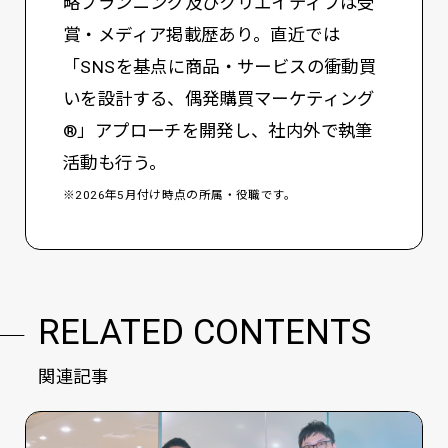
略プランニング及びクリエイティブは受
賞・メディア掲載歴あり。直近では
「SNSを基点に商品・サービスの衝動買
いを設計する、偶発購買マーケティング
®」アプローチを開発し、社内外で執筆
活動も行う。
※2026年5月付け時点の所属・役職です。
RELATED CONTENTS
関連記事