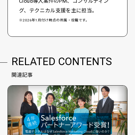
Cloud導入案件のPM、コンサルティン
グ、テクニカル支援を主に担当。
※2026年1月付け時点の所属・役職です。
RELATED CONTENTS
関連記事