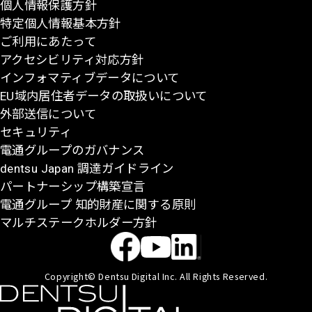
個人情報保護方針
戻
特定個人情報基本方針
る
ご利用にあたって
アクセシビリティ対応方針
インフォマティブデータについて
EU域内居住者データの取扱いについて
外部送信について
セキュリティ
電通グループのガバナンス
dentsu Japan 調達ガイドライン
パートナーシップ構築宣言
電通グループ 知的財産に関する原則
マルチステークホルダー方針
Copyright© Dentsu Digital Inc. All Rights Reserved.