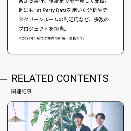
案から実行、検証までを一貫して支援。
他にも1st Party Dataを用いた分析やデー
タクリーンルームの利活用など、多数の
プロジェクトを担当。
※2026年1月付け時点の所属・役職です。
RELATED CONTENTS
関連記事