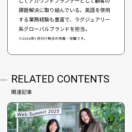
してアカウントプランナーとして顧客の
課題解決に取り組んでいる。英語を使用
する業務経験も豊富で、ラグジュアリー
系グローバルブランドを担当。
※2026年1月付け時点の所属・役職です。
RELATED CONTENTS
関連記事