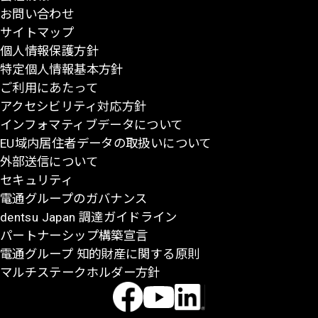
お問い合わせ
頭
サイトマップ
に
個人情報保護方針
戻
特定個人情報基本方針
る
ご利用にあたって
アクセシビリティ対応方針
インフォマティブデータについて
EU域内居住者データの取扱いについて
外部送信について
セキュリティ
電通グループのガバナンス
dentsu Japan 調達ガイドライン
パートナーシップ構築宣言
電通グループ 知的財産に関する原則
マルチステークホルダー方針