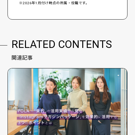
※2026年1月付け時点の所属・役職です。
RELATED CONTENTS
関連記事