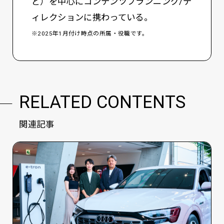
ど）を中心にコンテンツプランニング/デ
ィレクションに携わっている。
※2025年1月付け時点の所属・役職です。
RELATED CONTENTS
関連記事