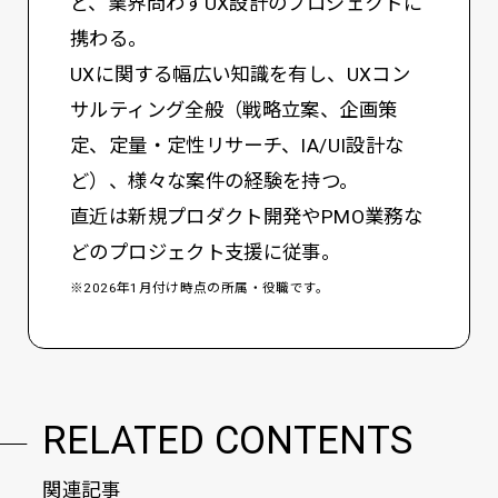
ど、業界問わずUX設計のプロジェクトに
携わる。
UXに関する幅広い知識を有し、UXコン
サルティング全般（戦略立案、企画策
定、定量・定性リサーチ、IA/UI設計な
ど）、様々な案件の経験を持つ。
直近は新規プロダクト開発やPMO業務な
どのプロジェクト支援に従事。
※2026年1月付け時点の所属・役職です。
RELATED CONTENTS
関連記事