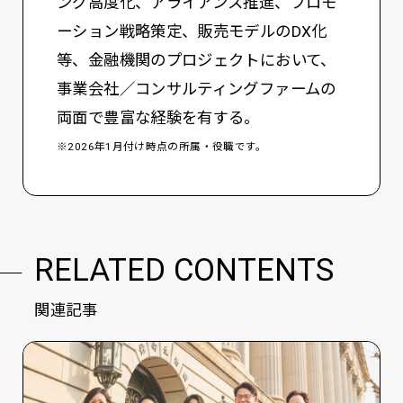
ング高度化、アライアンス推進、プロモ
ーション戦略策定、販売モデルのDX化
等、金融機関のプロジェクトにおいて、
事業会社／コンサルティングファームの
両面で豊富な経験を有する。
※2026年1月付け時点の所属・役職です。
RELATED CONTENTS
関連記事