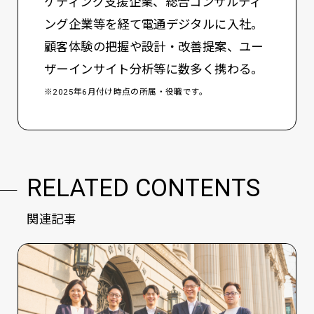
ケティング支援企業、総合コンサルティ
ング企業等を経て電通デジタルに入社。
顧客体験の把握や設計・改善提案、ユー
ザーインサイト分析等に数多く携わる。
※2025年6月付け時点の所属・役職です。
RELATED CONTENTS
関連記事