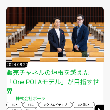
2024.08.20
販売チャネルの垣根を越えた
「One POLAモデル」が目指す世
界
株式会社ポーラ
#DX
#EC
#クリエイティブ
#店舗DX