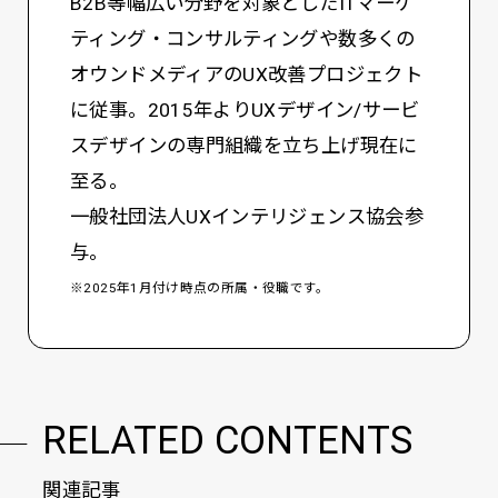
B2B等幅広い分野を対象としたITマーケ
ティング・コンサルティングや数多くの
オウンドメディアのUX改善プロジェクト
に従事。2015年よりUXデザイン/サービ
スデザインの専門組織を立ち上げ現在に
至る。
一般社団法人UXインテリジェンス協会参
与。
※2025年1月付け時点の所属・役職です。
RELATED CONTENTS
関連記事