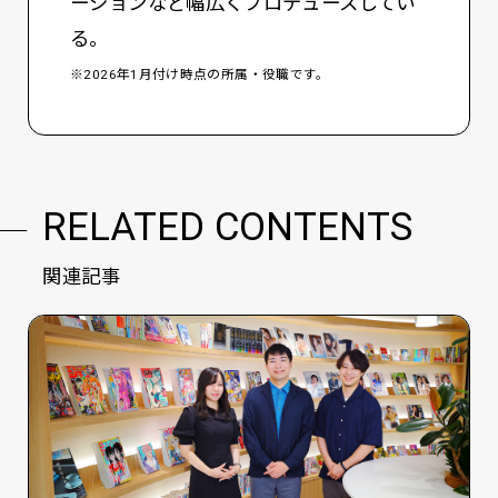
ーションなど幅広くプロデュースしてい
る。
※2026年1月付け時点の所属・役職です。
RELATED CONTENTS
関連記事