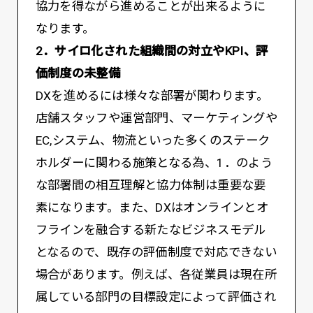
協力を得ながら進めることが出来るように
なります。
2．サイロ化された組織間の対立やKPI、評
価制度の未整備
DXを進めるには様々な部署が関わります。
店舗スタッフや運営部門、マーケティングや
EC,システム、物流といった多くのステーク
ホルダーに関わる施策となる為、1．のよう
な部署間の相互理解と協力体制は重要な要
素になります。また、DXはオンラインとオ
フラインを融合する新たなビジネスモデル
となるので、既存の評価制度で対応できない
場合があります。例えば、各従業員は現在所
属している部門の目標設定によって評価され