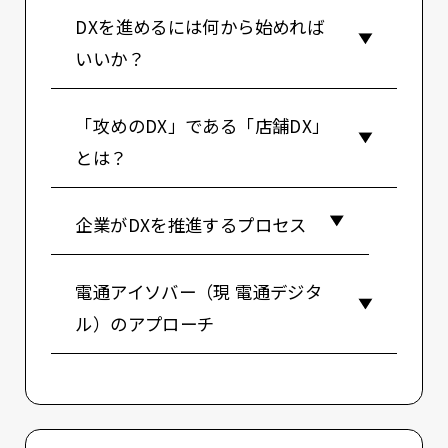
DXを進めるには何から始めれば
いいか？
「攻めのDX」である「店舗DX」
とは？
企業がDXを推進するプロセス
電通アイソバー（現 電通デジタ
ル）のアプローチ