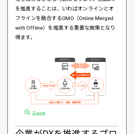
を推進することは、いわばオンラインとオ
フラインを融合するOMO（Online Merged
with Offline）を推進する重要な施策となり
得ます。
Zoom
企業がDXを推進するプロ