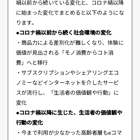
禍以前から続いている変化と、コロナ禍以降
に始まった変化でまとめると以下のようにな
ります。
●コロナ禍以前から続く社会環境の変化
・商品力による差別化が難しくなり、体験に
価値が見出される「モノ消費からコト消
費」へと移行
・サブスクリプションやシェアリングエコ
ノミーなどインターネットを介したサービ
スが流行し、「生活者の価値観や行動」に
変化
●コロナ禍以降に生じた、生活者の価値観や
行動の変化
・今まで利用が少なかった高齢者層もeコマ