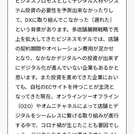
ビジネスプロセスとしてデジタル人材やシス
テム投資の必要性を予測出来なかったりし
て、DXに取り組んでこなかった（遅れた）
という背景があります。多店舗展開戦略で売
上を拡大してきたビジネスモデルでは、店舗
の契約期間やオペレーション費用が足かせ
となり、なかなかデジタルへの投資が出来ず
にデジタル化が進んでいない企業もあるかと
思います。また投資を進めてきた企業におい
ても、自社のECサイトを持つことが主流と
なってきた現在、オンラインツーオフライン
（O2O）やオムニチャネルによって店舗とデ
ジタルをシームレスに繋げる取り組みが進行
する中で、コロナ禍が生じたことも要因でし