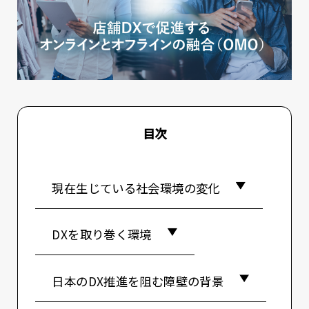
目次
現在生じている社会環境の変化
DXを取り巻く環境
日本のDX推進を阻む障壁の背景