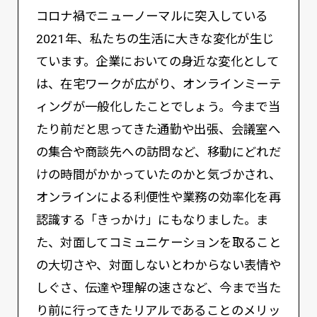
コロナ禍でニューノーマルに突入している
2021年、私たちの生活に大きな変化が生じ
ています。企業においての身近な変化として
は、在宅ワークが広がり、オンラインミーテ
ィングが一般化したことでしょう。今まで当
たり前だと思ってきた通勤や出張、会議室へ
の集合や商談先への訪問など、移動にどれだ
けの時間がかかっていたのかと気づかされ、
オンラインによる利便性や業務の効率化を再
認識する「きっかけ」にもなりました。ま
た、対面してコミュニケーションを取ること
の大切さや、対面しないとわからない表情や
しぐさ、伝達や理解の速さなど、今まで当た
り前に行ってきたリアルであることのメリッ