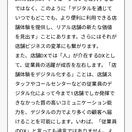
ではなく、このように「デジタルを通じて
いつでもどこでも、より便利に利用できる店
舗体験を提供し、リアル店舗の新たな価値
を見出す」ことにあります。さらにはそれが
店舗ビジネスの変革にも繋がります。
また、店舗DXでは「人」が介在するDXとし
て、従業員の活躍が成否を左右します。「店
舗体験をデジタル化する」ことは、店舗ス
タッフやコールセンターなどの従業員のデ
ジタル化によって今まで1店舗でしか発揮で
きなかった質の高いコミュニケーション能
力を、デジタルの力でより多くの顧客へ届
けることを可能にします。いわば、「従業員
のDX」と言っても過言ではありません。よ