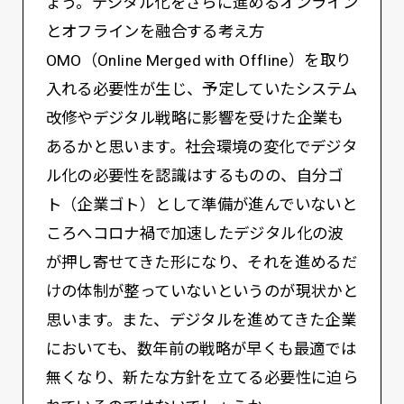
ょう。デジタル化をさらに進めるオンライン
とオフラインを融合する考え方
OMO（Online Merged with Offline）を取り
入れる必要性が生じ、予定していたシステム
改修やデジタル戦略に影響を受けた企業も
あるかと思います。社会環境の変化でデジタ
ル化の必要性を認識はするものの、自分ゴ
ト（企業ゴト）として準備が進んでいないと
ころへコロナ禍で加速したデジタル化の波
が押し寄せてきた形になり、それを進めるだ
けの体制が整っていないというのが現状かと
思います。また、デジタルを進めてきた企業
においても、数年前の戦略が早くも最適では
無くなり、新たな方針を立てる必要性に迫ら