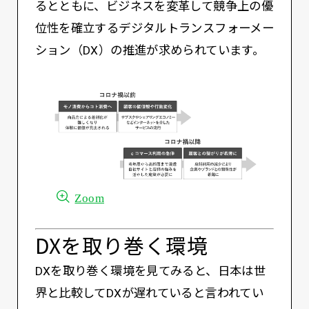
るとともに、ビジネスを変革して競争上の優
位性を確立するデジタルトランスフォーメー
ション（DX）の推進が求められています。
Zoom
DXを取り巻く環境
DXを取り巻く環境を見てみると、日本は世
界と比較してDXが遅れていると言われてい