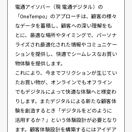
電通アイソバー（現 電通デジタル）の
「OneTempo」のアプローチは、顧客の様々
なデータを蓄積し、顧客への深い理解をも
とに、最適な場所やタイミングで、パーソナ
ライズされ最適化された情報やコミュニケー
ションを提供し、快適でシームレスなお買い
物体験を提供します。
これにより、今までフリクションが生じてい
たお買い物が、オンラインでもオフライン
でもデジタルによって快適な体験へと様変わ
りします。またデジタルによる新たな顧客体
験を創造するとき「デジタルをどのように
活用するか？」という体験設計が必要となり
ます。顧客体験設計を構築するにはアイデア