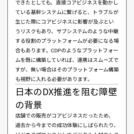
できたとしても、直接コアビジネスを動かし
ている基幹システムに繋げると、トラブルが
生じた際にコアビジネスに影響が及ぶとい
うリスクもあり、サブシステムのような中継
する役割のプラットフォームが必要になる場
合もあります。CDPのようなプラットフォー
ムを既に構築していれば、連携はスムーズで
すが、無い場合はそのプラットフォーム構築
も視野に入れる必要があります。
日本のDX推進を阻む障壁
の背景
店舗での販売がコアビジネスだったため、
過去から今までの成功体験にしばられたり、