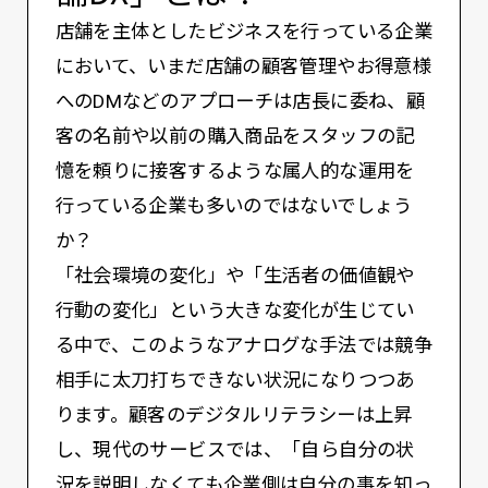
店舗を主体としたビジネスを行っている企業
において、いまだ店舗の顧客管理やお得意様
へのDMなどのアプローチは店長に委ね、顧
客の名前や以前の購入商品をスタッフの記
憶を頼りに接客するような属人的な運用を
行っている企業も多いのではないでしょう
か？
「社会環境の変化」や「生活者の価値観や
行動の変化」という大きな変化が生じてい
る中で、このようなアナログな手法では競争
相手に太刀打ちできない状況になりつつあ
ります。顧客のデジタルリテラシーは上昇
し、現代のサービスでは、「自ら自分の状
況を説明しなくても企業側は自分の事を知っ