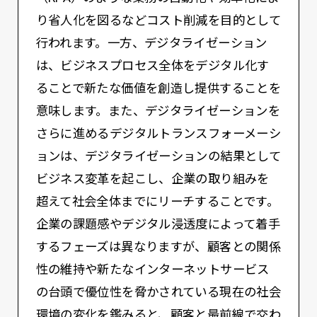
り省人化を図るなどコスト削減を目的として
行われます。一方、デジタライゼーション
は、ビジネスプロセス全体をデジタル化す
ることで新たな価値を創造し提供することを
意味します。また、デジタライゼーションを
さらに進めるデジタルトランスフォーメーシ
ョンは、デジタライゼーションの結果として
ビジネス変革を起こし、企業の取り組みを
超えて社会全体までにリーチすることです。
企業の課題感やデジタル浸透度によって着手
するフェーズは異なりますが、顧客との関係
性の維持や新たなインターネットサービス
の台頭で優位性を脅かされている現在の社会
環境の変化を鑑みると、顧客と最前線で交わ