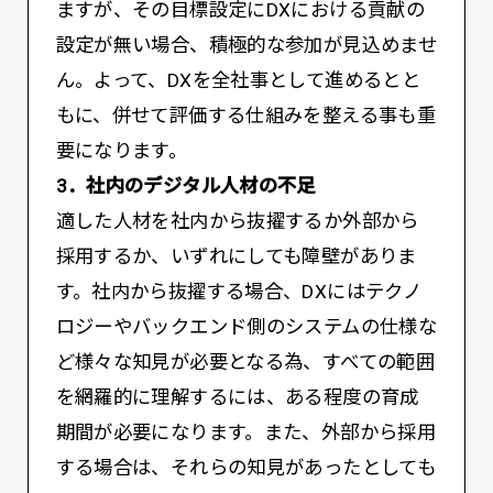
ますが、その目標設定にDXにおける貢献の
設定が無い場合、積極的な参加が見込めませ
ん。よって、DXを全社事として進めるとと
もに、併せて評価する仕組みを整える事も重
要になります。
3．社内のデジタル人材の不足
適した人材を社内から抜擢するか外部から
採用するか、いずれにしても障壁がありま
す。社内から抜擢する場合、DXにはテクノ
ロジーやバックエンド側のシステムの仕様な
ど様々な知見が必要となる為、すべての範囲
を網羅的に理解するには、ある程度の育成
期間が必要になります。また、外部から採用
する場合は、それらの知見があったとしても