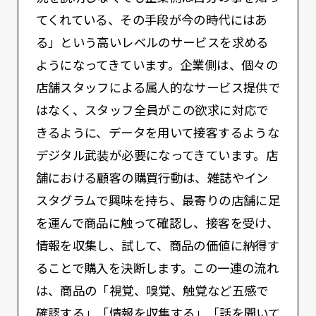
てくれている、その手段が今の時代にはあ
る」という高いレベルのサービスを求める
ようになってきています。企業側は、個々の
店舗スタッフによる属人的なサービス提供で
はなく、スタッフ全員がこの欲求に対応で
きるように、データを用いて接客するような
デジタル武装が必要になってきています。店
舗における顧客の購買行動は、雑誌やイン
スタグラムで興味を持ち、最寄りの店舗に足
を運んで商品に触って確認し、接客を受け、
情報を収集し、試して、商品の価値に納得す
ることで購入を決断します。この一連の流れ
は、商品の「視覚、嗅覚、触覚など五感で
確認する」「情報を収集する」「話を聞いて