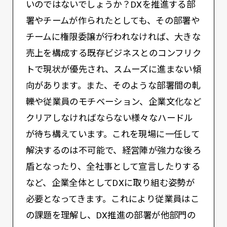
いのではないでしょうか？DXを推進する部
署やチームが作られたとしても、その部署や
チームに権限委譲が行われなければ、大きな
売上を構成する既存ビジネスとのコンフリク
トで現状が優先され、スムーズに進まない傾
向があります。また、そのような部署間の軋
轢や従業員のモチベーション、企業文化など
クリアしなければならない様々なハードル
が待ち構えています。これを現場に一任して
解決するのは不可能で、経営陣が強力な後ろ
盾となったり、全社事として宣言したりする
など、企業全体としてDXに取り組む姿勢が
必要となってきます。これにより従業員はこ
の課題を理解し、DX推進の部署が他部門の