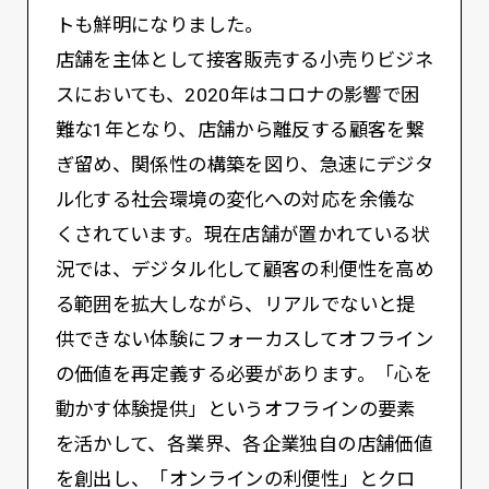
トも鮮明になりました。
店舗を主体として接客販売する小売りビジネ
スにおいても、2020年はコロナの影響で困
難な1年となり、店舗から離反する顧客を繋
ぎ留め、関係性の構築を図り、急速にデジタ
ル化する社会環境の変化への対応を余儀な
くされています。現在店舗が置かれている状
況では、デジタル化して顧客の利便性を高め
る範囲を拡大しながら、リアルでないと提
供できない体験にフォーカスしてオフライン
の価値を再定義する必要があります。「心を
動かす体験提供」というオフラインの要素
を活かして、各業界、各企業独自の店舗価値
を創出し、「オンラインの利便性」とクロ