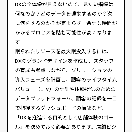
DXの全体像が見えないので、見たい指標は
何なのか？どのデータを連携するのか？次
に何をするのか？が定まらず、余計な時間が
かかるプロセスを踏む可能性が高くなりま
す。
限られたリソースを最大限投入するには、
DXのグランドデザインを作成し、スタッフ
の育成も考慮しながら、ソリューションの
導入フェーズを計画し、顧客のライフタイム
バリュー（LTV）の計測や体験提供のための
データプラットフォーム、顧客の記録を一目
で把握するダッシュボードの構築など、
「DXを推進する目的として店舗体験のゴー
ル」を決めておく必要があります。店舗ビジ