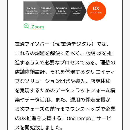
Zoom
電通アイソバー（現 電通デジタル）では、
これらの課題を解決するべく、店舗DXを推
進するうえで必要なプロセスである、理想の
店舗体験設計、それを体現するクリエイティ
ブなソリューション開発や導入、店舗体験
を実現するためのデータプラットフォーム構
築やデータ活用、また、運用の伴走支援か
ら次フェーズの遂行までワンストップで企業
のDX推進を支援する「OneTempo」サービ
スを開始致しました。