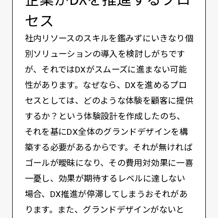
セス
社内リソースのスキルを鑑みずにいきなり個
別ソリューションの導入を検討しがちです
が、それではDXがスムーズに進まない可能
性があります。なぜなら、DXを進めるプロ
セスとしては、どのような体験を顧客に提供
するか？という体験設計を作成したのち、
それを基にDX全体のグランドデザインを構
築する必要があるからです。それが無ければ
ゴールが曖昧になり、その費用対効果に一喜
一憂し、効果が期待するレベルに達しない
場合、DX推進が停滞してしまうおそれがあ
ります。また、グランドデザインがないと