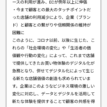
ースの利用が進み、ECが例年以上に伸張
・今まで顧客との最大のタッチポイントだ
った店舗の利用減少により、企業（ブラン
ド）と顧客との繫がりや信頼関係の維持が
困難に
このように、コロナ以前、以後に生じた、こ
れらの「社会環境の変化」や「生活者の価
値観や行動の変化」によって、これまで店舗
で提供してきたお買い物体験のデジタル化が
急務となり、併せてデジタル化によって生じ
る新たな店舗価値の創造も求められていま
す。企業はこのようなビジネス環境の激しい
変化に対応し、データとデジタルを活用して
新たな体験を提供することで顧客の共感を得