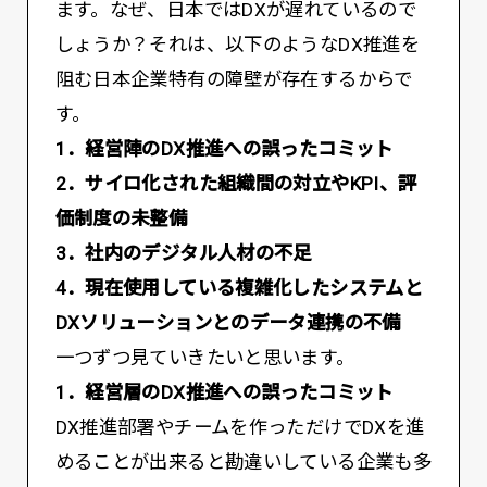
ます。なぜ、日本ではDXが遅れているので
しょうか？それは、以下のようなDX推進を
阻む日本企業特有の障壁が存在するからで
す。
1．経営陣のDX推進への誤ったコミット
2．サイロ化された組織間の対立やKPI、評
価制度の未整備
3．社内のデジタル人材の不足
4．現在使用している複雑化したシステムと
DXソリューションとのデータ連携の不備
一つずつ見ていきたいと思います。
1．経営層のDX推進への誤ったコミット
DX推進部署やチームを作っただけでDXを進
めることが出来ると勘違いしている企業も多