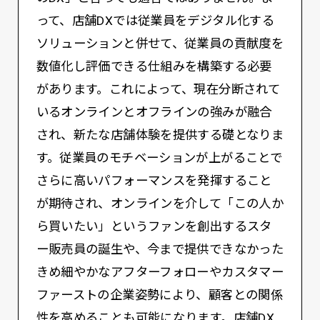
って、店舗DXでは従業員をデジタル化する
ソリューションと併せて、従業員の貢献度を
数値化し評価できる仕組みを構築する必要
があります。これによって、現在分断されて
いるオンラインとオフラインの強みが融合
され、新たな店舗体験を提供する礎となりま
す。従業員のモチベーションが上がることで
さらに高いパフォーマンスを発揮すること
が期待され、オンラインを介して「この人か
ら買いたい」というファンを創出するスタ
ー販売員の誕生や、今まで提供できなかった
きめ細やかなアフターフォローやカスタマー
ファーストの企業姿勢により、顧客との関係
性を高めることも可能になります。店舗DX