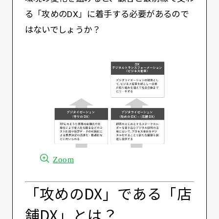
る「攻めのDX」に着手する必要があるので
はないでしょうか？
Zoom
「攻めのDX」である「店
舗DX」とは？