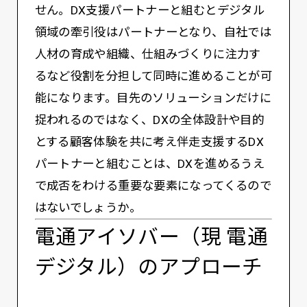
せん。DX支援パートナーと組むとデジタル
領域の牽引役はパートナーとなり、自社では
人材の育成や組織、仕組みづくりに注力す
るなど役割を分担して同時に進めることが可
能になります。目先のソリューションだけに
捉われるのではなく、DXの全体設計や目的
とする顧客体験を共に考え伴走支援するDX
パートナーと組むことは、DXを進めるうえ
で成否をわける重要な要素になってくるので
はないでしょうか。
電通アイソバー（現 電通
デジタル）のアプローチ