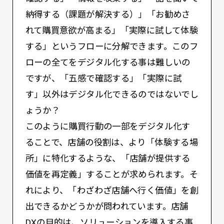
納得する（課題が解決する）」「お勧めさ
れて購買意欲が高まる」「実際に試して体験
する」というフローに分解できます。このフ
ローの全てをデジタル化する事は難しいの
ですが、「五感で確認する」「実際に試
す」以外はデジタル化できるのではないでし
ょうか？
このように購買行動の一部をデジタル化す
ることで、店舗の役割は、より「体験する場
所」に特化するような、「店舗が提供する
価値を再定義」することが求められます。そ
れにより、「わざわざ店舗へ行く価値」を創
出できるかどうかが問われています。店舗
DXの目的は、ソリューションを導入する事