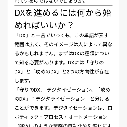
れているのではないでしょうか。
DXを進めるには何から始
めればいいか？
「DX」と一言でいっても、この単語が表す
範囲は広く、そのイメージは人によって異な
るかもしれません。まずはDXの種類につい
て知る必要があります。DXには「守りの
DX」と「攻めのDX」と2つの方向性が存在
します。
「守りのDX」:デジタイゼーション、「攻め
のDX」：デジタライゼーション と分ける
ことができます。デジタイゼーションは、ロ
ボティック・プロセス・オートメーション
（RPA）のような業務の自動化や効率化によ