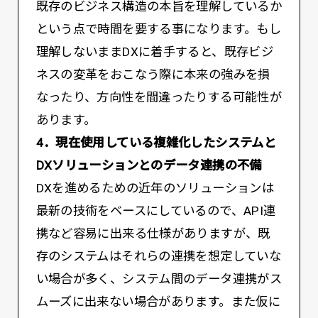
既存のビジネス構造の本旨を理解しているか
という点で時間を要する事になります。もし
理解しないままDXに着手すると、既存ビジ
ネスの変革をおこなう際に本来の強みを損
なったり、方向性を間違ったりする可能性が
あります。
4．現在使用している複雑化したシステムと
DXソリューションとのデータ連携の不備
DXを進めるための近年のソリューションは
最新の技術をベースにしているので、API連
携など容易に出来る仕様がありますが、既
存のシステムはそれらの連携を想定していな
い場合が多く、システム間のデータ連携がス
ムーズに出来ない場合があります。また仮に