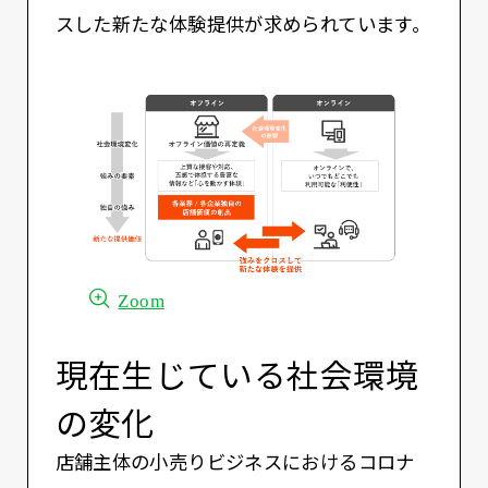
スした新たな体験提供が求められています。
Zoom
現在生じている社会環境
の変化
店舗主体の小売りビジネスにおけるコロナ