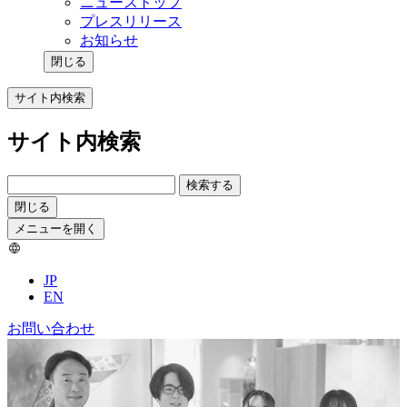
ニューストップ
プレスリリース
お知らせ
閉じる
サイト内検索
サイト内検索
検索する
閉じる
メニューを開く
JP
EN
お問い合わせ
事例／ソリューション記事 一覧
データ・AI事業 最新情報