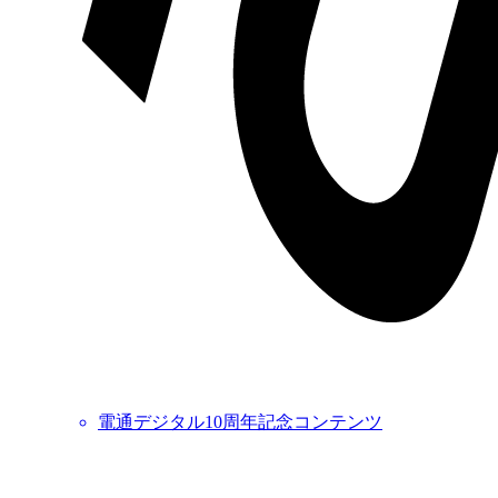
電通デジタル10周年記念コンテンツ