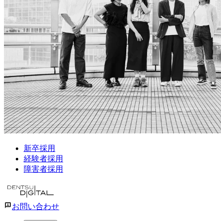
新卒採用
経験者採用
障害者採用
お問い合わせ