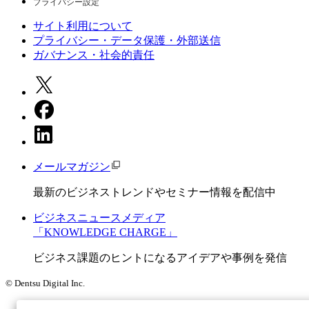
プライバシー設定
サイト利用について
プライバシー・データ保護・外部送信
ガバナンス・社会的責任
メールマガジン
最新のビジネストレンドやセミナー情報を配信中
ビジネスニュースメディア
「KNOWLEDGE CHARGE」
ビジネス課題のヒントになるアイデアや事例を発信
© Dentsu Digital Inc.