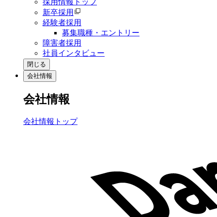
採用情報トップ
新卒採用
経験者採用
募集職種・エントリー
障害者採用
社員インタビュー
閉じる
会社情報
会社情報
会社情報トップ